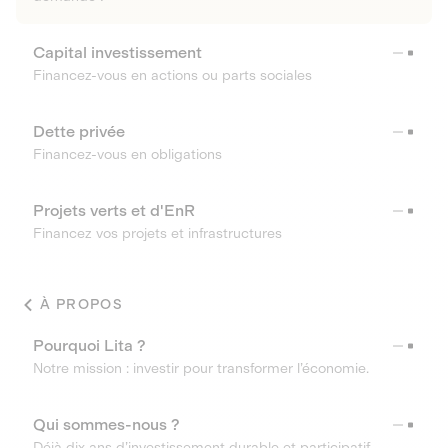
Capital investissement
Financez-vous en actions ou parts sociales
Dette privée
Financez-vous en obligations
Projets verts et d'EnR
Financez vos projets et infrastructures
À PROPOS
Pourquoi Lita ?
Notre mission : investir pour transformer l’économie.
Qui sommes-nous ?
Déjà dix ans d’investissement durable et participatif