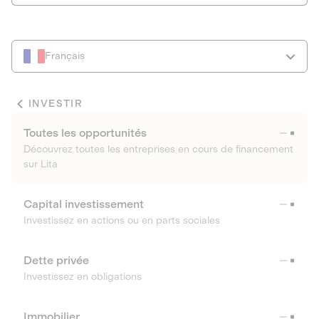
Français
INVESTIR
Toutes les opportunités
Découvrez toutes les entreprises en cours de financement
sur Lita
Capital investissement
Investissez en actions ou en parts sociales
Dette privée
Investissez en obligations
Immobilier