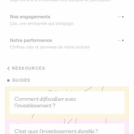
Nos engagements
Lita, une entreprise qui s’engage.
Notre performance
Chiffres clés et données de notre activité
RESSOURCES
GUIDES
Comment
défiscaliser
avec
l’investissement ?
C’est quoi l’investissement
durable ?