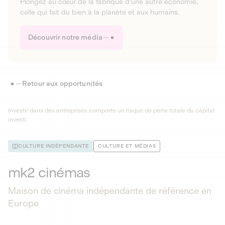
Plongez au cœur de la fabrique d'une autre économie,
celle qui fait du bien à la planète et aux humains.
Découvrir notre média
Retour aux opportunités
Investir dans des entreprises comporte un risque de perte totale du capital
investi.
CULTURE INDÉPENDANTE
CULTURE ET MÉDIAS
mk2 cinémas
Maison de cinéma indépendante de référence en
Europe