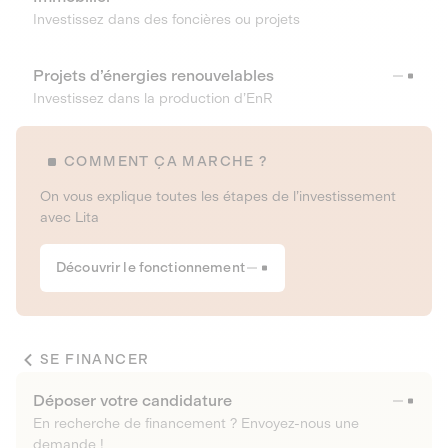
Investissez dans des foncières ou projets
Projets d’énergies renouvelables
Investissez dans la production d’EnR
COMMENT ÇA MARCHE ?
On vous explique toutes les étapes de l’investissement
avec Lita
Découvrir le fonctionnement
SE FINANCER
Déposer votre candidature
En recherche de financement ? Envoyez-nous une
demande !