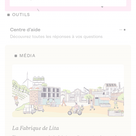
OUTILS
Centre d’aide
Découvrez toutes les réponses à vos questions
MÉDIA
La Fabrique de Lita