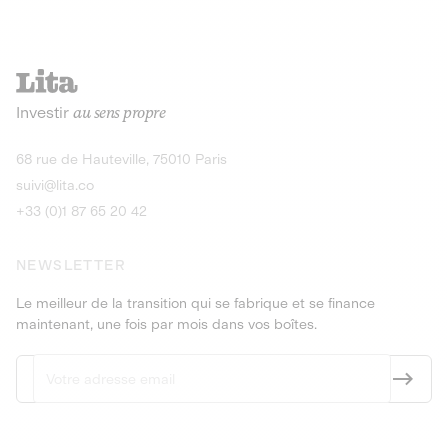
Investir
au sens propre
68 rue de Hauteville, 75010 Paris
suivi@lita.co
+33 (0)1 87 65 20 42
NEWSLETTER
Le meilleur de la transition qui se fabrique et se finance
maintenant, une fois par mois dans vos boîtes.