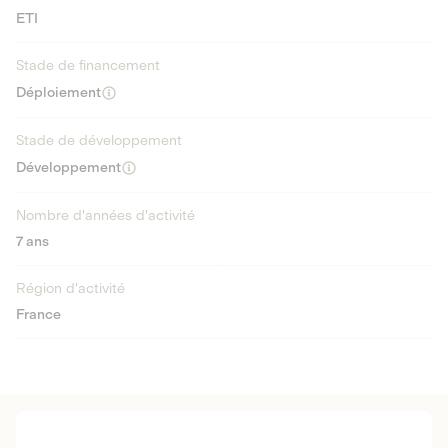
ETI
Stade de financement
Déploiement
Stade de développement
Développement
Nombre d'années d'activité
7 ans
Région d'activité
France