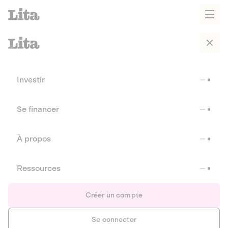
Investir
Se financer
À propos
Ressources
Créer un compte
Se connecter