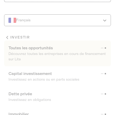
Français
INVESTIR
Toutes les opportunités
Découvrez toutes les entreprises en cours de financement
sur Lita
Capital investissement
Investissez en actions ou en parts sociales
Dette privée
Investissez en obligations
Immobilier