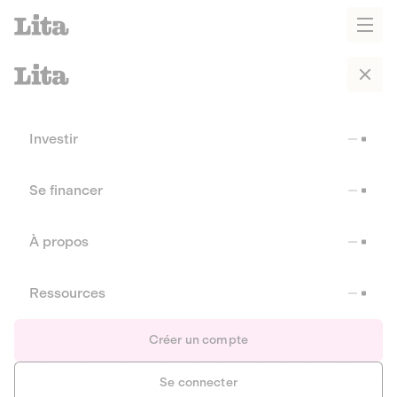
Investir
Se financer
À propos
Ressources
Créer un compte
Se connecter