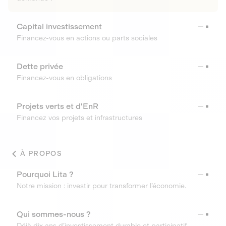
Capital investissement
Financez-vous en actions ou parts sociales
Dette privée
Financez-vous en obligations
Projets verts et d'EnR
Financez vos projets et infrastructures
À PROPOS
Pourquoi Lita ?
Notre mission : investir pour transformer l’économie.
Qui sommes-nous ?
Déjà dix ans d’investissement durable et participatif