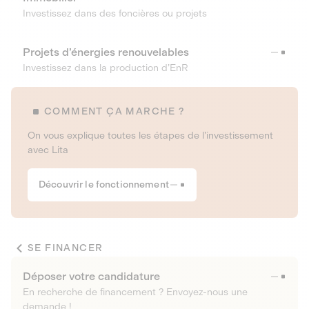
Investissez dans des foncières ou projets
Projets d’énergies renouvelables
Investissez dans la production d’EnR
COMMENT ÇA MARCHE ?
On vous explique toutes les étapes de l’investissement
avec Lita
Découvrir le fonctionnement
SE FINANCER
Déposer votre candidature
En recherche de financement ? Envoyez-nous une
demande !