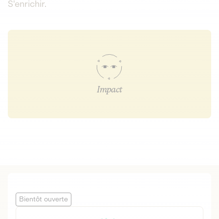
S'enrichir.
Impact
Bientôt ouverte