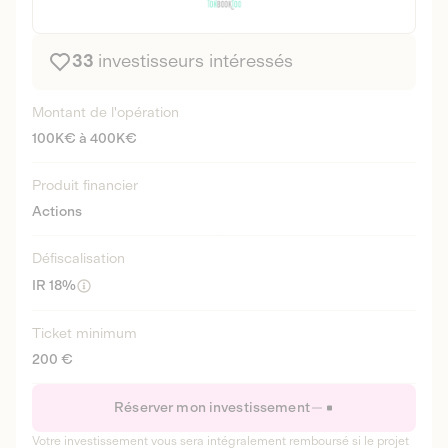
33
investisseurs intéressés
Montant de l'opération
100K€ à 400K€
Produit financier
Actions
Défiscalisation
IR 18%
Ticket minimum
200 €
Réserver mon investissement
Votre investissement vous sera intégralement remboursé si le projet