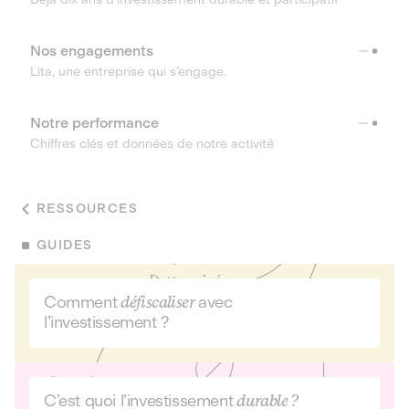
Nos engagements
Lita, une entreprise qui s’engage.
Notre performance
Chiffres clés et données de notre activité
RESSOURCES
GUIDES
Comment
défiscaliser
avec
l’investissement ?
C’est quoi l’investissement
durable ?