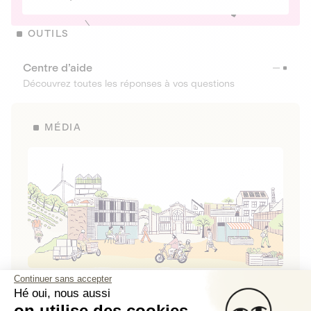
OUTILS
Centre d’aide
Découvrez toutes les réponses à vos questions
MÉDIA
Continuer sans accepter
La Fabrique de Lita
Hé oui, nous aussi
on utilise des cookies.