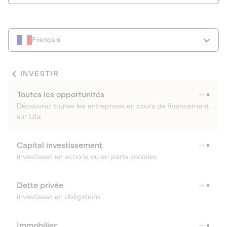
Français
INVESTIR
Toutes les opportunités
Découvrez toutes les entreprises en cours de financement
sur Lita
Capital investissement
Investissez en actions ou en parts sociales
Dette privée
Investissez en obligations
Immobilier