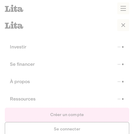
Investir
Se financer
À propos
Ressources
Créer un compte
Se connecter