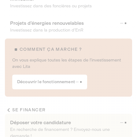
Investissez dans des foncières ou projets
Projets d’énergies renouvelables
Investissez dans la production d’EnR
COMMENT ÇA MARCHE ?
On vous explique toutes les étapes de l’investissement
avec Lita
Découvrir le fonctionnement
SE FINANCER
Déposer votre candidature
En recherche de financement ? Envoyez-nous une
demande !