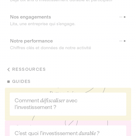
Nos engagements
Lita, une entreprise qui s’engage.
Notre performance
Chiffres clés et données de notre activité
RESSOURCES
GUIDES
Comment
défiscaliser
avec
l’investissement ?
C’est quoi l’investissement
durable ?