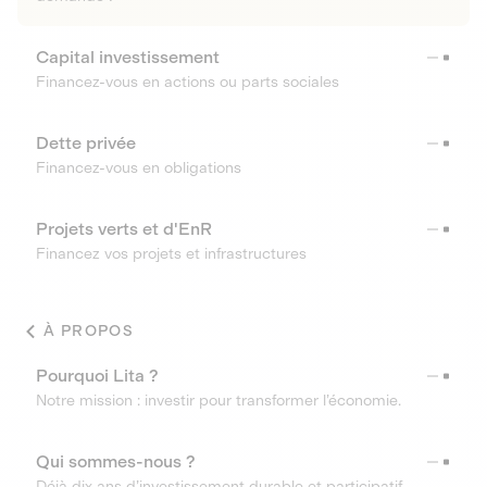
Capital investissement
Financez-vous en actions ou parts sociales
Dette privée
Financez-vous en obligations
Projets verts et d'EnR
Financez vos projets et infrastructures
À PROPOS
Pourquoi Lita ?
Notre mission : investir pour transformer l’économie.
Qui sommes-nous ?
Déjà dix ans d’investissement durable et participatif