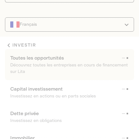
Français
INVESTIR
Toutes les opportunités
Découvrez toutes les entreprises en cours de financement
sur Lita
Capital investissement
Investissez en actions ou en parts sociales
Dette privée
Investissez en obligations
Immobilier