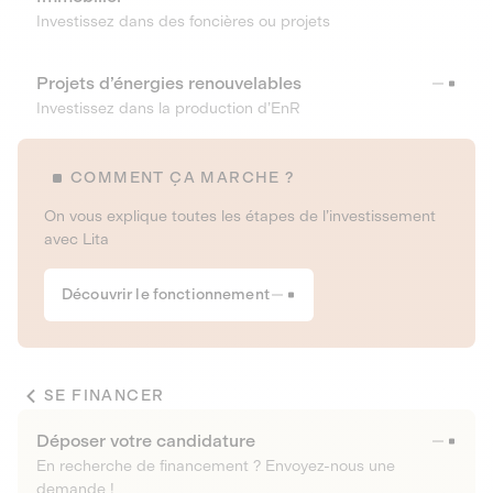
Investissez dans des foncières ou projets
Projets d’énergies renouvelables
Investissez dans la production d’EnR
COMMENT ÇA MARCHE ?
On vous explique toutes les étapes de l’investissement
avec Lita
Découvrir le fonctionnement
SE FINANCER
Déposer votre candidature
En recherche de financement ? Envoyez-nous une
demande !