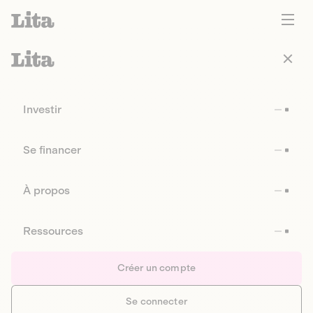
Investir
Se financer
À propos
Ressources
Créer un compte
Se connecter