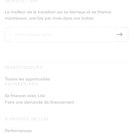
NEWSLETTER
Le meilleur de la transition qui se fabrique et se finance
maintenant, une fois par mois dans vos boîtes.
INVESTISSEURS
Toutes les opportunités
ENTREPRISES
Se financer avec Lita
Faire une demande de financement
À PROPOS DE LITA
Performances