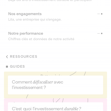
Nos engagements
Lita, une entreprise qui s’engage.
Notre performance
Chiffres clés et données de notre activité
RESSOURCES
GUIDES
Comment
défiscaliser
avec
l’investissement ?
C’est quoi l’investissement
durable ?