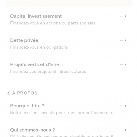
Capital investissement
Financez-vous en actions ou parts sociales
Dette privée
Financez-vous en obligations
Projets verts et d'EnR
Financez vos projets et infrastructures
À PROPOS
Pourquoi Lita ?
Notre mission : investir pour transformer l’économie.
Qui sommes-nous ?
Déjà dix ans d’investissement durable et participatif