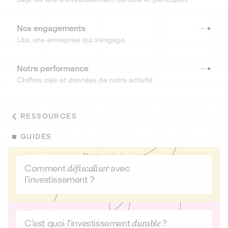
Nos engagements
Lita, une entreprise qui s’engage.
Notre performance
Chiffres clés et données de notre activité
RESSOURCES
GUIDES
Comment
défiscaliser
avec
l’investissement ?
C’est quoi l’investissement
durable ?