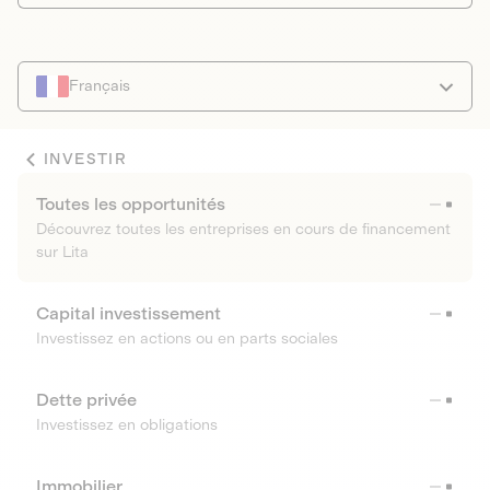
Français
INVESTIR
Toutes les opportunités
Découvrez toutes les entreprises en cours de financement
sur Lita
Capital investissement
Investissez en actions ou en parts sociales
Dette privée
Investissez en obligations
Immobilier