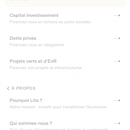
Capital investissement
Financez-vous en actions ou parts sociales
Dette privée
Financez-vous en obligations
Projets verts et d'EnR
Financez vos projets et infrastructures
À PROPOS
Pourquoi Lita ?
Notre mission : investir pour transformer l’économie.
Qui sommes-nous ?
Déjà dix ans d’investissement durable et participatif