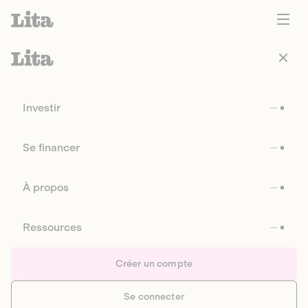
Investir
Se financer
À propos
Ressources
Créer un compte
Se connecter