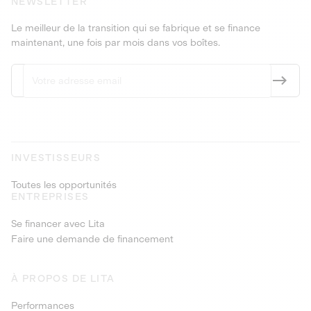
NEWSLETTER
Le meilleur de la transition qui se fabrique et se finance
maintenant, une fois par mois dans vos boîtes.
INVESTISSEURS
Toutes les opportunités
ENTREPRISES
Se financer avec Lita
Faire une demande de financement
À PROPOS DE LITA
Performances