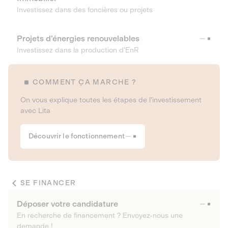
Investissez dans des foncières ou projets
Projets d’énergies renouvelables
Investissez dans la production d’EnR
COMMENT ÇA MARCHE ?
On vous explique toutes les étapes de l’investissement
avec Lita
Découvrir le fonctionnement
SE FINANCER
Déposer votre candidature
En recherche de financement ? Envoyez-nous une
demande !