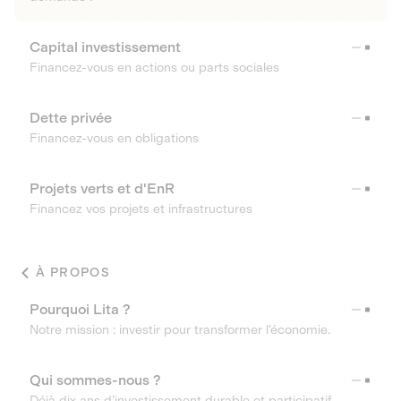
Capital investissement
Financez-vous en actions ou parts sociales
Dette privée
Financez-vous en obligations
Projets verts et d'EnR
Financez vos projets et infrastructures
À PROPOS
Pourquoi Lita ?
Notre mission : investir pour transformer l’économie.
Qui sommes-nous ?
Déjà dix ans d’investissement durable et participatif