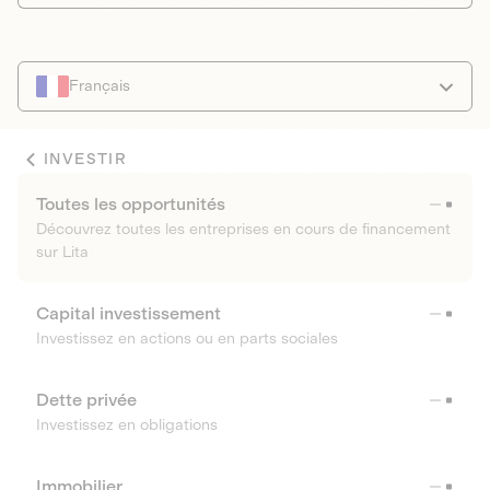
Français
INVESTIR
Toutes les opportunités
Découvrez toutes les entreprises en cours de financement
sur Lita
Capital investissement
Investissez en actions ou en parts sociales
Dette privée
Investissez en obligations
Immobilier