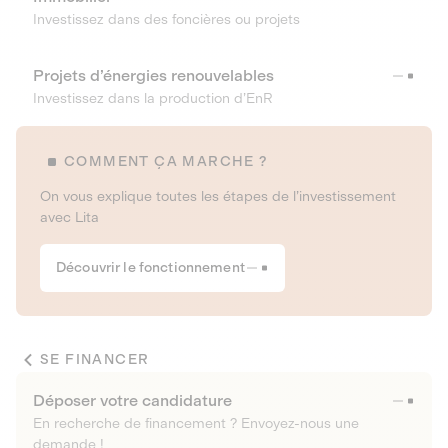
Investissez dans des foncières ou projets
Projets d’énergies renouvelables
Investissez dans la production d’EnR
COMMENT ÇA MARCHE ?
On vous explique toutes les étapes de l’investissement
avec Lita
Découvrir le fonctionnement
SE FINANCER
Déposer votre candidature
En recherche de financement ? Envoyez-nous une
demande !