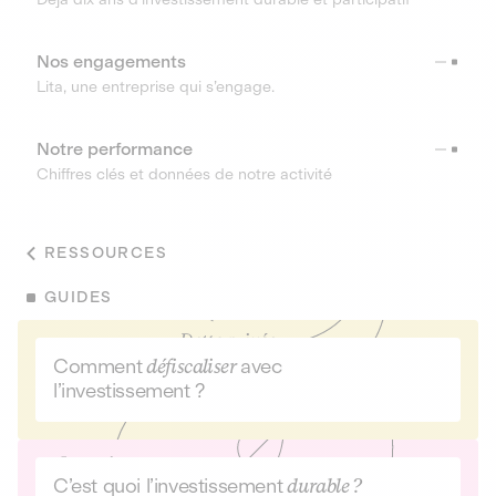
Nos engagements
Lita, une entreprise qui s’engage.
Notre performance
Chiffres clés et données de notre activité
RESSOURCES
GUIDES
Comment
défiscaliser
avec
l’investissement ?
C’est quoi l’investissement
durable ?