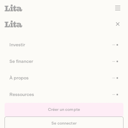
Investir
Se financer
À propos
Ressources
Créer un compte
Se connecter