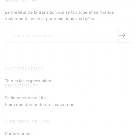
NEWSLETTER
Le meilleur de la transition qui se fabrique et se finance
maintenant, une fois par mois dans vos boîtes.
INVESTISSEURS
Toutes les opportunités
ENTREPRISES
Se financer avec Lita
Faire une demande de financement
À PROPOS DE LITA
Performances