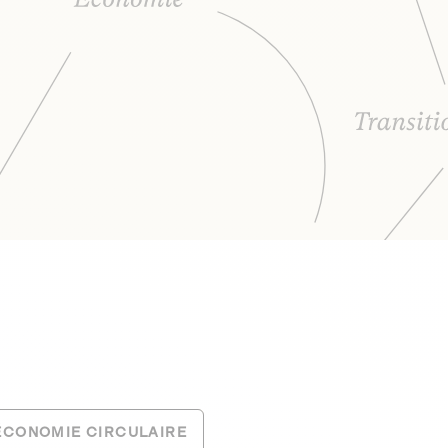
ÉCONOMIE CIRCULAIRE