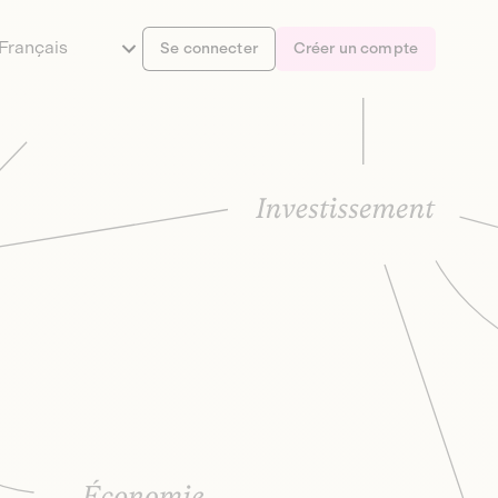
Français
Se connecter
Créer un compte