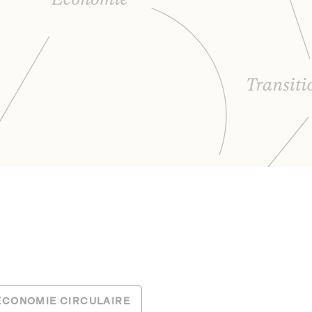
ÉCONOMIE CIRCULAIRE