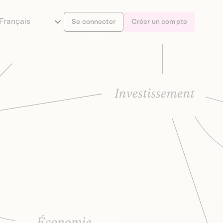
Français
Se connecter
Créer un compte