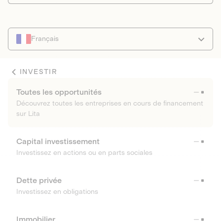
Français
INVESTIR
Toutes les opportunités
Découvrez toutes les entreprises en cours de financement
sur Lita
Capital investissement
Investissez en actions ou en parts sociales
Dette privée
Investissez en obligations
Immobilier