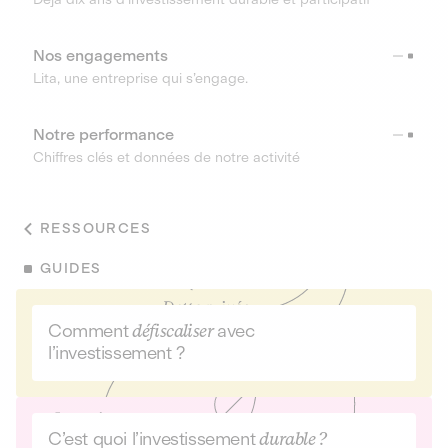
Nos engagements
Lita, une entreprise qui s’engage.
Notre performance
Chiffres clés et données de notre activité
RESSOURCES
GUIDES
Comment
défiscaliser
avec
l’investissement ?
C’est quoi l’investissement
durable ?