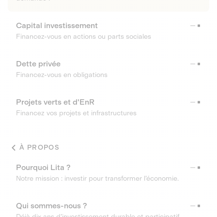
Capital investissement
Financez-vous en actions ou parts sociales
Dette privée
Financez-vous en obligations
Projets verts et d'EnR
Financez vos projets et infrastructures
À PROPOS
Pourquoi Lita ?
Notre mission : investir pour transformer l’économie.
Qui sommes-nous ?
Déjà dix ans d’investissement durable et participatif