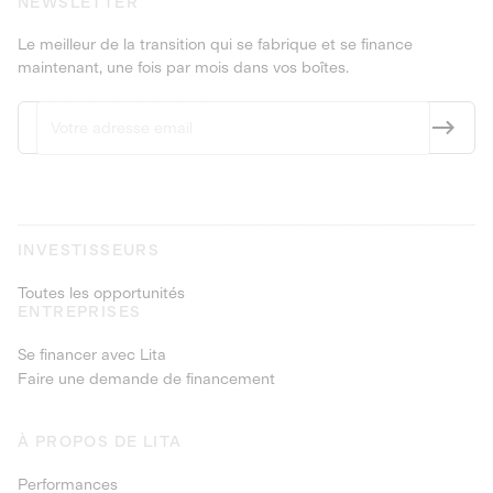
NEWSLETTER
Le meilleur de la transition qui se fabrique et se finance
maintenant, une fois par mois dans vos boîtes.
INVESTISSEURS
Toutes les opportunités
ENTREPRISES
Se financer avec Lita
Faire une demande de financement
À PROPOS DE LITA
Performances