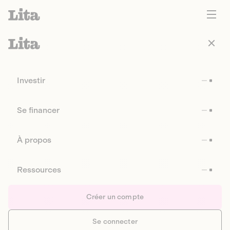
Investir
Se financer
À propos
Ressources
Créer un compte
Se connecter