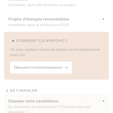
Investissez dans des foncières ou projets
Projets d’énergies renouvelables
Investissez dans la production d’EnR
COMMENT ÇA MARCHE ?
On vous explique toutes les étapes de l’investissement
avec Lita
Découvrir le fonctionnement
SE FINANCER
Déposer votre candidature
En recherche de financement ? Envoyez-nous une
demande !