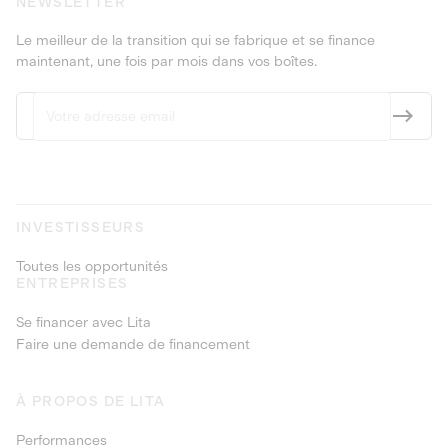
NEWSLETTER
Le meilleur de la transition qui se fabrique et se finance
maintenant, une fois par mois dans vos boîtes.
INVESTISSEURS
Toutes les opportunités
ENTREPRISES
Se financer avec Lita
Faire une demande de financement
À PROPOS DE LITA
Performances