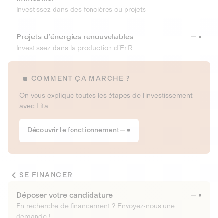
Investissez dans des foncières ou projets
Projets d’énergies renouvelables
Investissez dans la production d’EnR
COMMENT ÇA MARCHE ?
On vous explique toutes les étapes de l’investissement
avec Lita
Découvrir le fonctionnement
SE FINANCER
Déposer votre candidature
En recherche de financement ? Envoyez-nous une
demande !