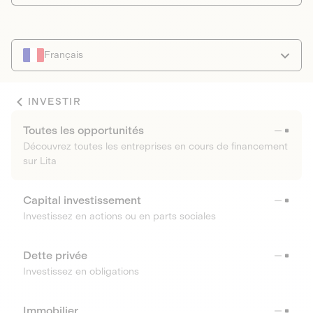
Français
INVESTIR
Toutes les opportunités
Découvrez toutes les entreprises en cours de financement
sur Lita
Capital investissement
Investissez en actions ou en parts sociales
Dette privée
Investissez en obligations
Immobilier