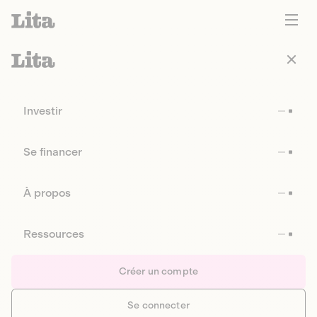
Investir
Se financer
À propos
Ressources
Créer un compte
Se connecter