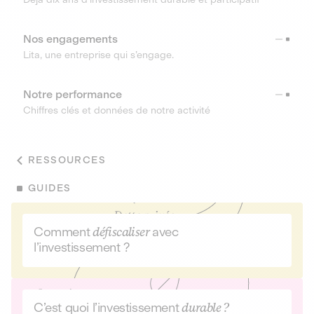
Nos engagements
Lita, une entreprise qui s’engage.
Notre performance
Chiffres clés et données de notre activité
RESSOURCES
GUIDES
Comment
défiscaliser
avec
l’investissement ?
C’est quoi l’investissement
durable ?