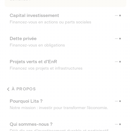
Capital investissement
Financez-vous en actions ou parts sociales
Dette privée
Financez-vous en obligations
Projets verts et d'EnR
Financez vos projets et infrastructures
À PROPOS
Pourquoi Lita ?
Notre mission : investir pour transformer l’économie.
Qui sommes-nous ?
Déjà dix ans d’investissement durable et participatif