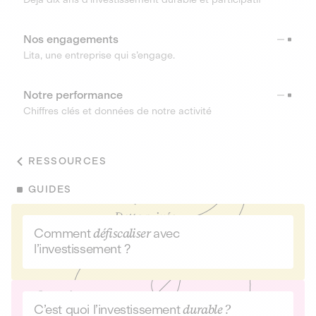
Nos engagements
Lita, une entreprise qui s’engage.
Notre performance
Chiffres clés et données de notre activité
RESSOURCES
GUIDES
Comment
défiscaliser
avec
l’investissement ?
C’est quoi l’investissement
durable ?