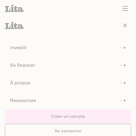
Investir
Se financer
À propos
Ressources
Créer un compte
Se connecter