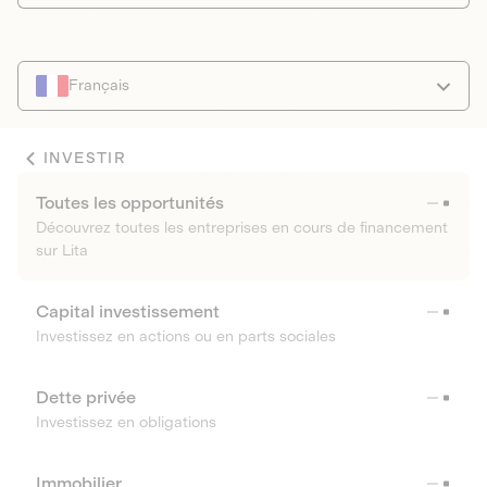
Français
INVESTIR
Toutes les opportunités
Découvrez toutes les entreprises en cours de financement
sur Lita
Capital investissement
Investissez en actions ou en parts sociales
Dette privée
Investissez en obligations
Immobilier