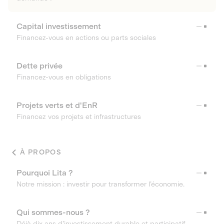
Capital investissement
Financez-vous en actions ou parts sociales
Dette privée
Financez-vous en obligations
Projets verts et d'EnR
Financez vos projets et infrastructures
À PROPOS
Pourquoi Lita ?
Notre mission : investir pour transformer l’économie.
Qui sommes-nous ?
Déjà dix ans d’investissement durable et participatif