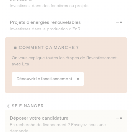
Investissez dans des foncières ou projets
Projets d’énergies renouvelables
Investissez dans la production d’EnR
COMMENT ÇA MARCHE ?
On vous explique toutes les étapes de l’investissement
avec Lita
Découvrir le fonctionnement
SE FINANCER
Déposer votre candidature
En recherche de financement ? Envoyez-nous une
demande !