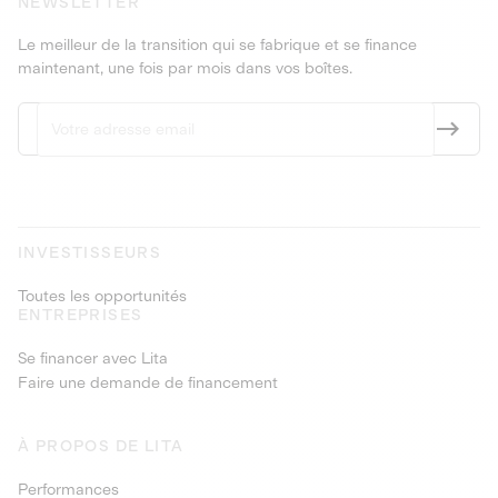
NEWSLETTER
Le meilleur de la transition qui se fabrique et se finance
maintenant, une fois par mois dans vos boîtes.
INVESTISSEURS
Toutes les opportunités
ENTREPRISES
Se financer avec Lita
Faire une demande de financement
À PROPOS DE LITA
Performances