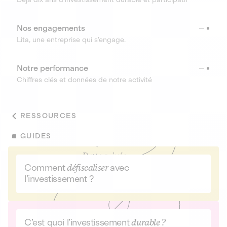
Nos engagements
Lita, une entreprise qui s’engage.
Notre performance
Chiffres clés et données de notre activité
RESSOURCES
GUIDES
Comment
défiscaliser
avec
l’investissement ?
C’est quoi l’investissement
durable ?