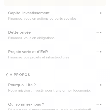
Capital investissement
Financez-vous en actions ou parts sociales
Dette privée
Financez-vous en obligations
Projets verts et d'EnR
Financez vos projets et infrastructures
À PROPOS
Pourquoi Lita ?
Notre mission : investir pour transformer l’économie.
Qui sommes-nous ?
Déjà dix ans d’investissement durable et participatif