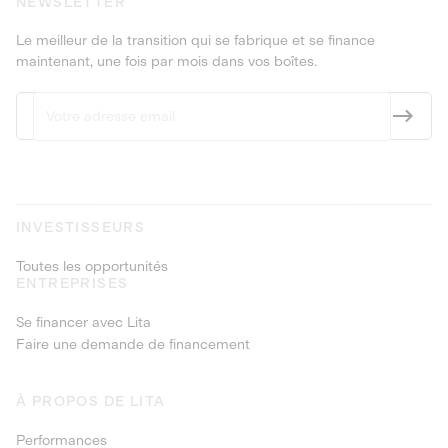
NEWSLETTER
Le meilleur de la transition qui se fabrique et se finance
maintenant, une fois par mois dans vos boîtes.
INVESTISSEURS
Toutes les opportunités
ENTREPRISES
Se financer avec Lita
Faire une demande de financement
À PROPOS DE LITA
Performances