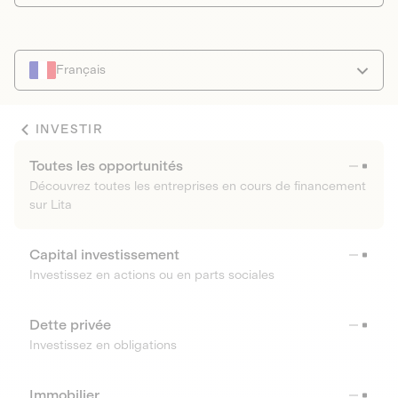
Français
INVESTIR
Toutes les opportunités
Découvrez toutes les entreprises en cours de financement
sur Lita
Capital investissement
Investissez en actions ou en parts sociales
Dette privée
Investissez en obligations
Immobilier