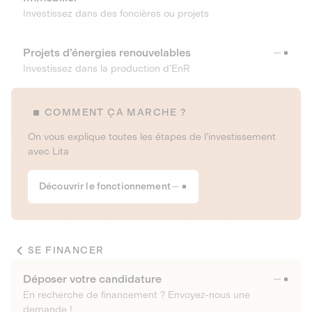
Investissez dans des foncières ou projets
Projets d’énergies renouvelables
Investissez dans la production d’EnR
COMMENT ÇA MARCHE ?
On vous explique toutes les étapes de l’investissement
avec Lita
Découvrir le fonctionnement
SE FINANCER
Déposer votre candidature
En recherche de financement ? Envoyez-nous une
demande !