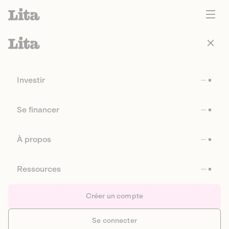
Investir
Se financer
À propos
Ressources
Créer un compte
Se connecter