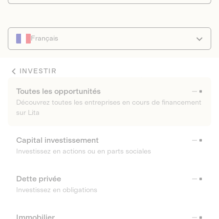
Français
INVESTIR
Toutes les opportunités
Découvrez toutes les entreprises en cours de financement
sur Lita
Capital investissement
Investissez en actions ou en parts sociales
Dette privée
Investissez en obligations
Immobilier