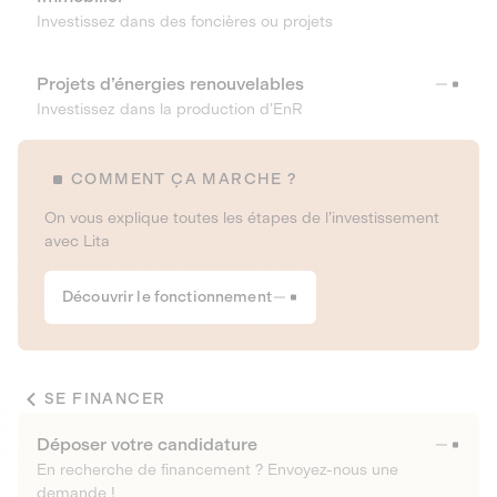
Investissez dans des foncières ou projets
Projets d’énergies renouvelables
Investissez dans la production d’EnR
COMMENT ÇA MARCHE ?
On vous explique toutes les étapes de l’investissement
avec Lita
Découvrir le fonctionnement
SE FINANCER
Déposer votre candidature
En recherche de financement ? Envoyez-nous une
demande !