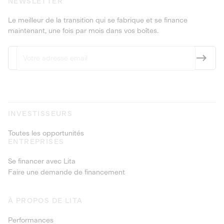
NEWSLETTER
Le meilleur de la transition qui se fabrique et se finance
maintenant, une fois par mois dans vos boîtes.
INVESTISSEURS
Toutes les opportunités
ENTREPRISES
Se financer avec Lita
Faire une demande de financement
À PROPOS DE LITA
Performances