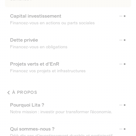
Capital investissement
Financez-vous en actions ou parts sociales
Dette privée
Financez-vous en obligations
Projets verts et d'EnR
Financez vos projets et infrastructures
À PROPOS
Pourquoi Lita ?
Notre mission : investir pour transformer l’économie.
Qui sommes-nous ?
Déjà dix ans d’investissement durable et participatif