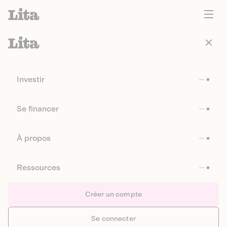
Investir
Se financer
À propos
Ressources
Créer un compte
Se connecter