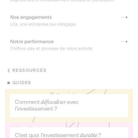
Nos engagements
Lita, une entreprise qui s’engage.
Notre performance
Chiffres clés et données de notre activité
RESSOURCES
GUIDES
Comment
défiscaliser
avec
l’investissement ?
C’est quoi l’investissement
durable ?