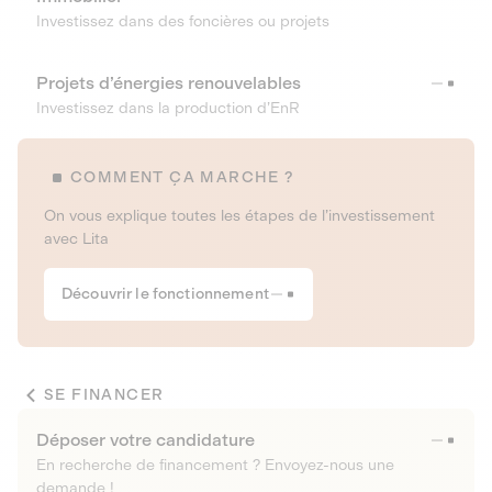
Investissez dans des foncières ou projets
Projets d’énergies renouvelables
Investissez dans la production d’EnR
COMMENT ÇA MARCHE ?
On vous explique toutes les étapes de l’investissement
avec Lita
Découvrir le fonctionnement
SE FINANCER
Déposer votre candidature
En recherche de financement ? Envoyez-nous une
demande !