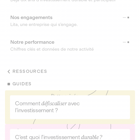
Nos engagements
Lita, une entreprise qui s’engage.
Notre performance
Chiffres clés et données de notre activité
RESSOURCES
GUIDES
Comment
défiscaliser
avec
l’investissement ?
C’est quoi l’investissement
durable ?