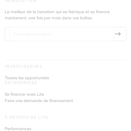
NEWSLETTER
Le meilleur de la transition qui se fabrique et se finance
maintenant, une fois par mois dans vos boîtes.
INVESTISSEURS
Toutes les opportunités
ENTREPRISES
Se financer avec Lita
Faire une demande de financement
À PROPOS DE LITA
Performances