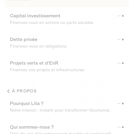
Capital investissement
Financez-vous en actions ou parts sociales
Dette privée
Financez-vous en obligations
Projets verts et d'EnR
Financez vos projets et infrastructures
À PROPOS
Pourquoi Lita ?
Notre mission : investir pour transformer l’économie.
Qui sommes-nous ?
Déjà dix ans d’investissement durable et participatif