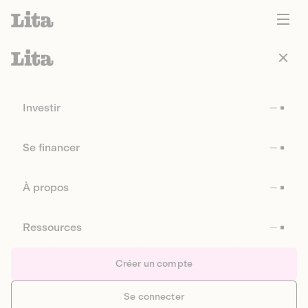
Investir
Se financer
À propos
Ressources
Créer un compte
Se connecter