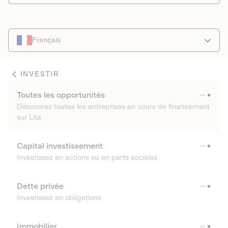
Français
INVESTIR
Toutes les opportunités
Découvrez toutes les entreprises en cours de financement
sur Lita
Capital investissement
Investissez en actions ou en parts sociales
Dette privée
Investissez en obligations
Immobilier