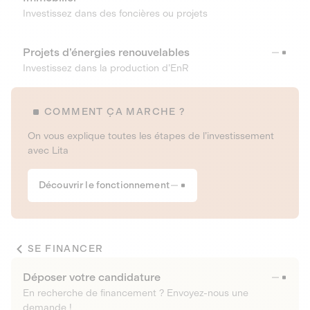
Investissez dans des foncières ou projets
Projets d’énergies renouvelables
Investissez dans la production d’EnR
COMMENT ÇA MARCHE ?
On vous explique toutes les étapes de l’investissement
avec Lita
Découvrir le fonctionnement
SE FINANCER
Déposer votre candidature
En recherche de financement ? Envoyez-nous une
demande !