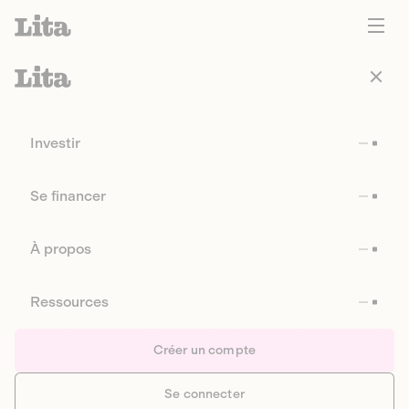
Investir
Se financer
À propos
Ressources
Créer un compte
Se connecter