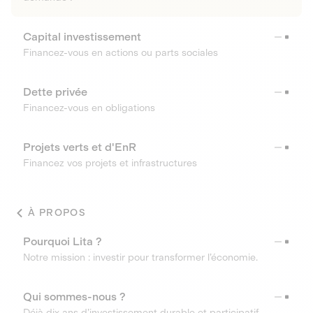
Capital investissement
Financez-vous en actions ou parts sociales
Dette privée
Financez-vous en obligations
Projets verts et d'EnR
Financez vos projets et infrastructures
À PROPOS
Pourquoi Lita ?
Notre mission : investir pour transformer l’économie.
Qui sommes-nous ?
Déjà dix ans d’investissement durable et participatif