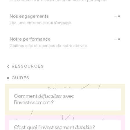
Nos engagements
Lita, une entreprise qui s’engage.
Notre performance
Chiffres clés et données de notre activité
RESSOURCES
GUIDES
Comment
défiscaliser
avec
l’investissement ?
C’est quoi l’investissement
durable ?