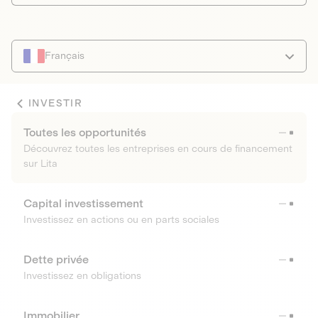
Français
INVESTIR
Toutes les opportunités
Découvrez toutes les entreprises en cours de financement
sur Lita
Capital investissement
Investissez en actions ou en parts sociales
Dette privée
Investissez en obligations
Immobilier