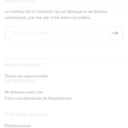
NEWSLETTER
Le meilleur de la transition qui se fabrique et se finance
maintenant, une fois par mois dans vos boîtes.
INVESTISSEURS
Toutes les opportunités
ENTREPRISES
Se financer avec Lita
Faire une demande de financement
À PROPOS DE LITA
Performances