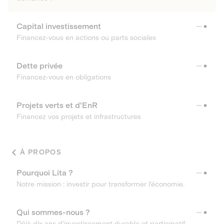
Capital investissement
Financez-vous en actions ou parts sociales
Dette privée
Financez-vous en obligations
Projets verts et d'EnR
Financez vos projets et infrastructures
À PROPOS
Pourquoi Lita ?
Notre mission : investir pour transformer l’économie.
Qui sommes-nous ?
Déjà dix ans d’investissement durable et participatif