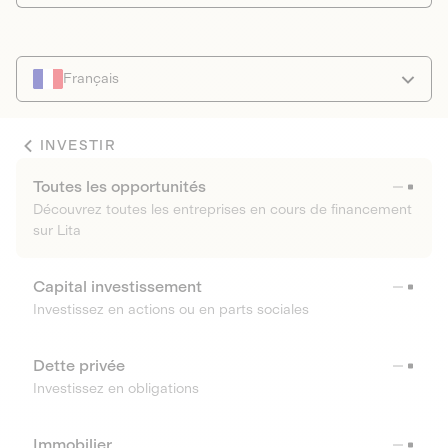
Français
INVESTIR
Toutes les opportunités
Découvrez toutes les entreprises en cours de financement
sur Lita
Capital investissement
Investissez en actions ou en parts sociales
Dette privée
Investissez en obligations
Immobilier