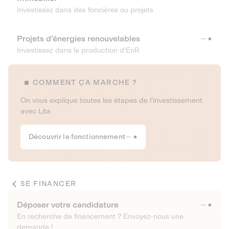
Investissez dans des foncières ou projets
Projets d’énergies renouvelables
Investissez dans la production d’EnR
COMMENT ÇA MARCHE ?
On vous explique toutes les étapes de l’investissement
avec Lita
Découvrir le fonctionnement
SE FINANCER
Déposer votre candidature
En recherche de financement ? Envoyez-nous une
demande !