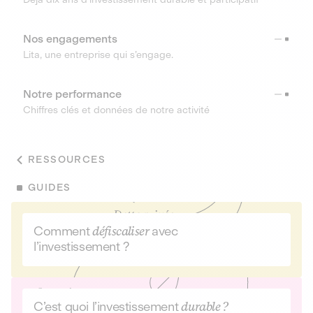
Nos engagements
Lita, une entreprise qui s’engage.
Notre performance
Chiffres clés et données de notre activité
RESSOURCES
GUIDES
Comment
défiscaliser
avec
l’investissement ?
C’est quoi l’investissement
durable ?