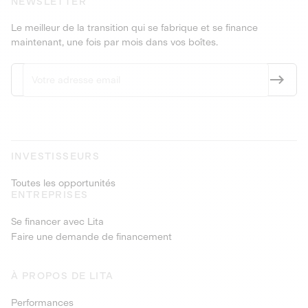
NEWSLETTER
Le meilleur de la transition qui se fabrique et se finance
maintenant, une fois par mois dans vos boîtes.
INVESTISSEURS
Toutes les opportunités
ENTREPRISES
Se financer avec Lita
Faire une demande de financement
À PROPOS DE LITA
Performances