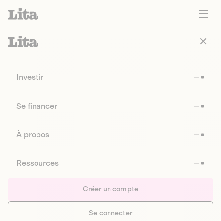
Investir
Se financer
À propos
Ressources
Créer un compte
Se connecter