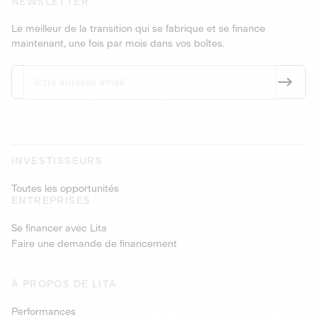
NEWSLETTER
Le meilleur de la transition qui se fabrique et se finance
maintenant, une fois par mois dans vos boîtes.
INVESTISSEURS
Toutes les opportunités
ENTREPRISES
Se financer avec Lita
Faire une demande de financement
À PROPOS DE LITA
Performances