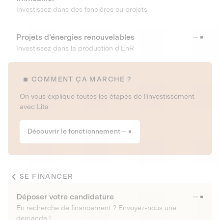
Investissez dans des foncières ou projets
Projets d’énergies renouvelables
Investissez dans la production d’EnR
COMMENT ÇA MARCHE ?
On vous explique toutes les étapes de l’investissement
avec Lita
Découvrir le fonctionnement
SE FINANCER
Déposer votre candidature
En recherche de financement ? Envoyez-nous une
demande !