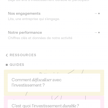
Nos engagements
Lita, une entreprise qui s’engage.
Notre performance
Chiffres clés et données de notre activité
RESSOURCES
GUIDES
Comment
défiscaliser
avec
l’investissement ?
C’est quoi l’investissement
durable ?