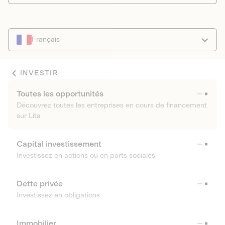
Français
INVESTIR
Toutes les opportunités
Découvrez toutes les entreprises en cours de financement
sur Lita
Capital investissement
Investissez en actions ou en parts sociales
Dette privée
Investissez en obligations
Immobilier