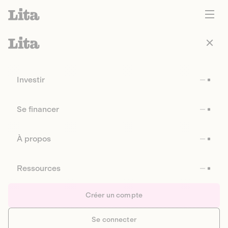
Investir
Se financer
À propos
Ressources
Créer un compte
Se connecter