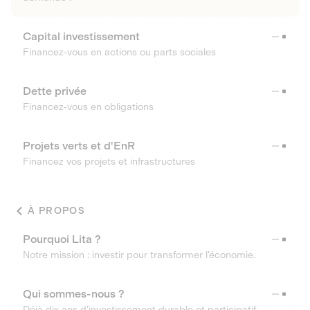
Capital investissement
Financez-vous en actions ou parts sociales
Dette privée
Financez-vous en obligations
Projets verts et d'EnR
Financez vos projets et infrastructures
À PROPOS
Pourquoi Lita ?
Notre mission : investir pour transformer l’économie.
Qui sommes-nous ?
Déjà dix ans d’investissement durable et participatif