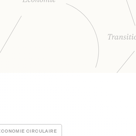
ÉCONOMIE CIRCULAIRE