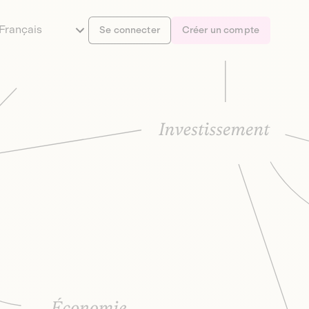
Français
Se connecter
Créer un compte