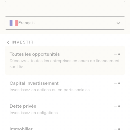
Français
INVESTIR
Toutes les opportunités
Découvrez toutes les entreprises en cours de financement
sur Lita
Capital investissement
Investissez en actions ou en parts sociales
Dette privée
Investissez en obligations
Immobilier