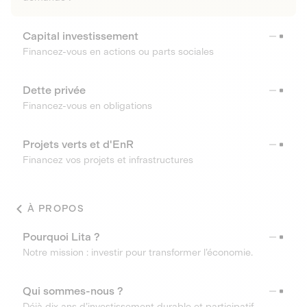
Capital investissement
Financez-vous en actions ou parts sociales
Dette privée
Financez-vous en obligations
Projets verts et d'EnR
Financez vos projets et infrastructures
À PROPOS
Pourquoi Lita ?
Notre mission : investir pour transformer l’économie.
Qui sommes-nous ?
Déjà dix ans d’investissement durable et participatif