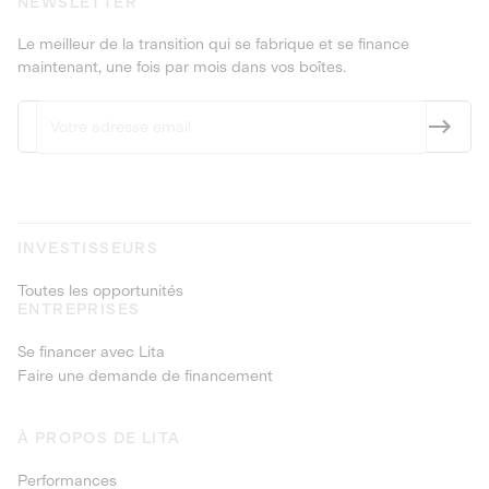
NEWSLETTER
Le meilleur de la transition qui se fabrique et se finance
maintenant, une fois par mois dans vos boîtes.
INVESTISSEURS
Toutes les opportunités
ENTREPRISES
Se financer avec Lita
Faire une demande de financement
À PROPOS DE LITA
Performances