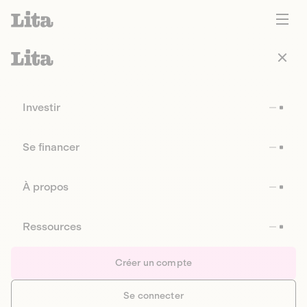
Investir
Se financer
À propos
Ressources
Créer un compte
Se connecter