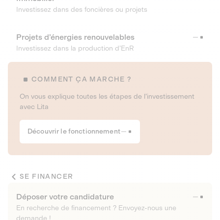
Investissez dans des foncières ou projets
Projets d’énergies renouvelables
Investissez dans la production d’EnR
COMMENT ÇA MARCHE ?
On vous explique toutes les étapes de l’investissement
avec Lita
Découvrir le fonctionnement
SE FINANCER
Déposer votre candidature
En recherche de financement ? Envoyez-nous une
demande !