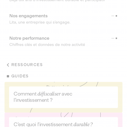
Nos engagements
Lita, une entreprise qui s’engage.
Notre performance
Chiffres clés et données de notre activité
RESSOURCES
GUIDES
Comment
défiscaliser
avec
l’investissement ?
C’est quoi l’investissement
durable ?