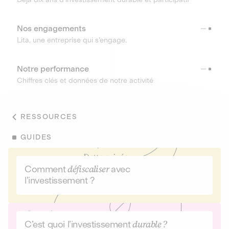
Nos engagements
Lita, une entreprise qui s’engage.
Notre performance
Chiffres clés et données de notre activité
RESSOURCES
GUIDES
Comment
défiscaliser
avec
l’investissement ?
C’est quoi l’investissement
durable ?