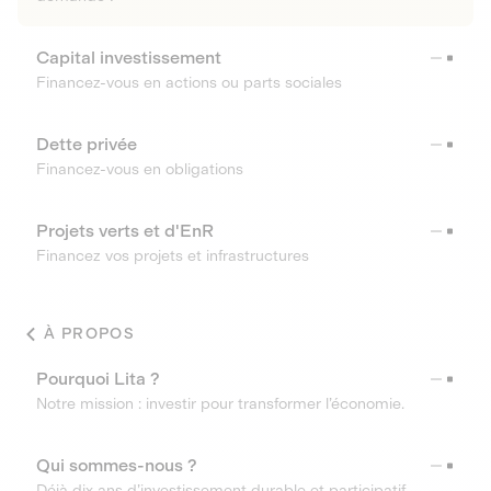
Capital investissement
Financez-vous en actions ou parts sociales
Dette privée
Financez-vous en obligations
Projets verts et d'EnR
Financez vos projets et infrastructures
À PROPOS
Pourquoi Lita ?
Notre mission : investir pour transformer l’économie.
Qui sommes-nous ?
Déjà dix ans d’investissement durable et participatif