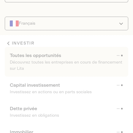
Français
INVESTIR
Toutes les opportunités
Découvrez toutes les entreprises en cours de financement
sur Lita
Capital investissement
Investissez en actions ou en parts sociales
Dette privée
Investissez en obligations
Immobilier