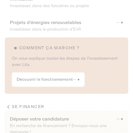
Investissez dans des foncières ou projets
Projets d’énergies renouvelables
Investissez dans la production d’EnR
COMMENT ÇA MARCHE ?
On vous explique toutes les étapes de l’investissement
avec Lita
Découvrir le fonctionnement
SE FINANCER
Déposer votre candidature
En recherche de financement ? Envoyez-nous une
demande !