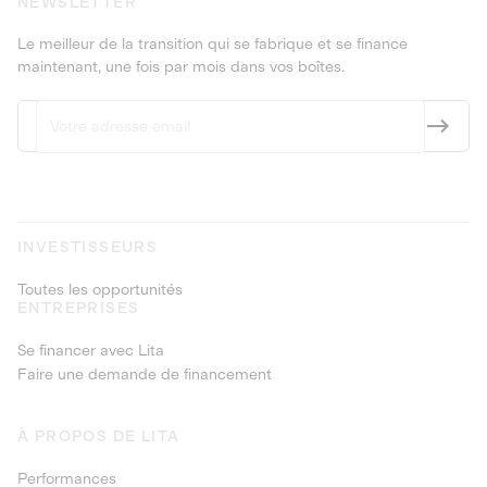
NEWSLETTER
Le meilleur de la transition qui se fabrique et se finance
maintenant, une fois par mois dans vos boîtes.
INVESTISSEURS
Toutes les opportunités
ENTREPRISES
Se financer avec Lita
Faire une demande de financement
À PROPOS DE LITA
Performances