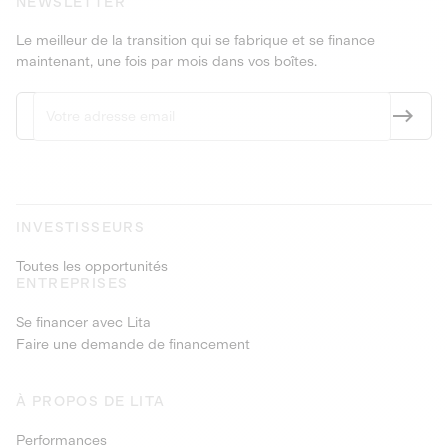
NEWSLETTER
Le meilleur de la transition qui se fabrique et se finance
maintenant, une fois par mois dans vos boîtes.
INVESTISSEURS
Toutes les opportunités
ENTREPRISES
Se financer avec Lita
Faire une demande de financement
À PROPOS DE LITA
Performances