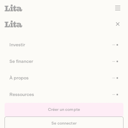
Investir
Se financer
À propos
Ressources
Créer un compte
Se connecter