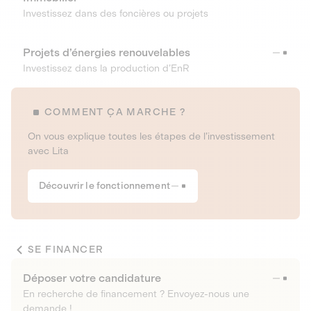
Investissez dans des foncières ou projets
Projets d’énergies renouvelables
Investissez dans la production d’EnR
COMMENT ÇA MARCHE ?
On vous explique toutes les étapes de l’investissement
avec Lita
Découvrir le fonctionnement
SE FINANCER
Déposer votre candidature
En recherche de financement ? Envoyez-nous une
demande !