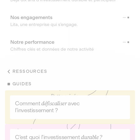
Nos engagements
Lita, une entreprise qui s’engage.
Notre performance
Chiffres clés et données de notre activité
RESSOURCES
GUIDES
Comment
défiscaliser
avec
l’investissement ?
C’est quoi l’investissement
durable ?