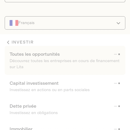
Français
INVESTIR
Toutes les opportunités
Découvrez toutes les entreprises en cours de financement
sur Lita
Capital investissement
Investissez en actions ou en parts sociales
Dette privée
Investissez en obligations
Immobilier