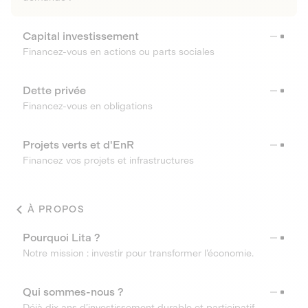
Capital investissement
Financez-vous en actions ou parts sociales
Dette privée
Financez-vous en obligations
Projets verts et d'EnR
Financez vos projets et infrastructures
À PROPOS
Pourquoi Lita ?
Notre mission : investir pour transformer l’économie.
Qui sommes-nous ?
Déjà dix ans d’investissement durable et participatif