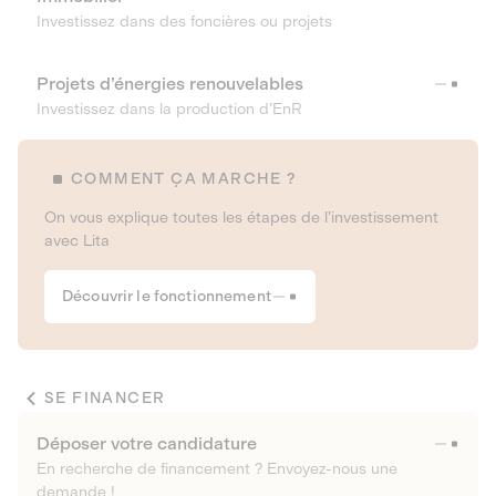
Investissez dans des foncières ou projets
Projets d’énergies renouvelables
Investissez dans la production d’EnR
COMMENT ÇA MARCHE ?
On vous explique toutes les étapes de l’investissement
avec Lita
Découvrir le fonctionnement
SE FINANCER
Déposer votre candidature
En recherche de financement ? Envoyez-nous une
demande !