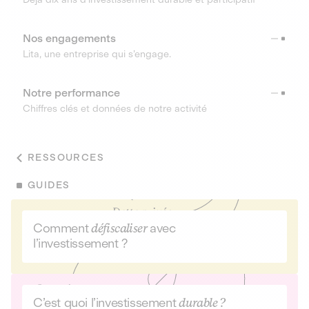
Nos engagements
Lita, une entreprise qui s’engage.
Notre performance
Chiffres clés et données de notre activité
RESSOURCES
GUIDES
Comment
défiscaliser
avec
l’investissement ?
C’est quoi l’investissement
durable ?