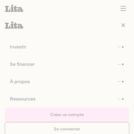
Investir
Se financer
À propos
Ressources
Créer un compte
Se connecter