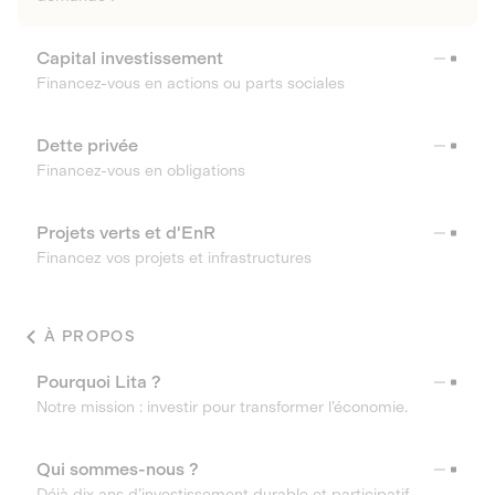
Capital investissement
Financez-vous en actions ou parts sociales
Dette privée
Financez-vous en obligations
Projets verts et d'EnR
Financez vos projets et infrastructures
À PROPOS
Pourquoi Lita ?
Notre mission : investir pour transformer l’économie.
Qui sommes-nous ?
Déjà dix ans d’investissement durable et participatif