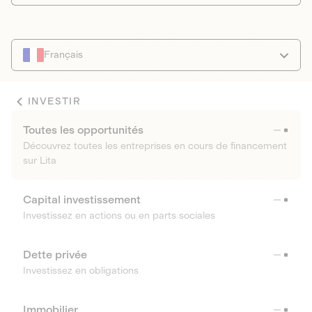
Français
INVESTIR
Toutes les opportunités
Découvrez toutes les entreprises en cours de financement
sur Lita
Capital investissement
Investissez en actions ou en parts sociales
Dette privée
Investissez en obligations
Immobilier