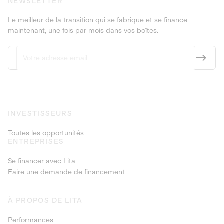
NEWSLETTER
Le meilleur de la transition qui se fabrique et se finance
maintenant, une fois par mois dans vos boîtes.
INVESTISSEURS
Toutes les opportunités
ENTREPRISES
Se financer avec Lita
Faire une demande de financement
À PROPOS DE LITA
Performances