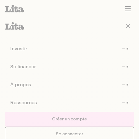
Investir
Se financer
À propos
Ressources
Créer un compte
Se connecter