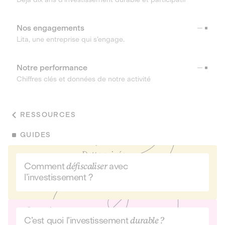
Nos engagements
Lita, une entreprise qui s’engage.
Notre performance
Chiffres clés et données de notre activité
RESSOURCES
GUIDES
Comment
défiscaliser
avec
l’investissement ?
C’est quoi l’investissement
durable ?