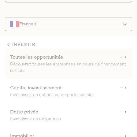
Français
INVESTIR
Toutes les opportunités
Découvrez toutes les entreprises en cours de financement
sur Lita
Capital investissement
Investissez en actions ou en parts sociales
Dette privée
Investissez en obligations
Immobilier