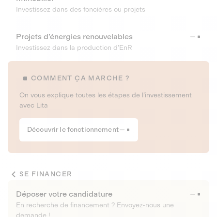
Investissez dans des foncières ou projets
Projets d’énergies renouvelables
Investissez dans la production d’EnR
COMMENT ÇA MARCHE ?
On vous explique toutes les étapes de l’investissement
avec Lita
Découvrir le fonctionnement
SE FINANCER
Déposer votre candidature
En recherche de financement ? Envoyez-nous une
demande !