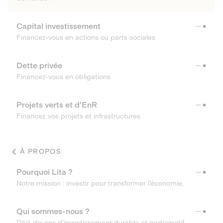
Capital investissement
Financez-vous en actions ou parts sociales
Dette privée
Financez-vous en obligations
Projets verts et d'EnR
Financez vos projets et infrastructures
À PROPOS
Pourquoi Lita ?
Notre mission : investir pour transformer l’économie.
Qui sommes-nous ?
Déjà dix ans d’investissement durable et participatif