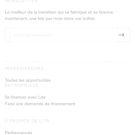
NEWSLETTER
Le meilleur de la transition qui se fabrique et se finance
maintenant, une fois par mois dans vos boîtes.
INVESTISSEURS
Toutes les opportunités
ENTREPRISES
Se financer avec Lita
Faire une demande de financement
À PROPOS DE LITA
Performances