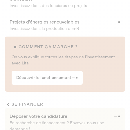
Investissez dans des foncières ou projets
Projets d’énergies renouvelables
Investissez dans la production d’EnR
COMMENT ÇA MARCHE ?
On vous explique toutes les étapes de l’investissement
avec Lita
Découvrir le fonctionnement
SE FINANCER
Déposer votre candidature
En recherche de financement ? Envoyez-nous une
demande !