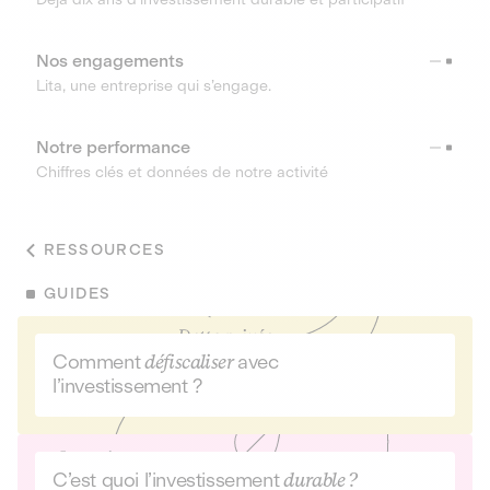
Nos engagements
Lita, une entreprise qui s’engage.
Notre performance
Chiffres clés et données de notre activité
RESSOURCES
GUIDES
Comment
défiscaliser
avec
l’investissement ?
C’est quoi l’investissement
durable ?