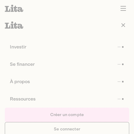
Investir
Se financer
À propos
Ressources
Créer un compte
Se connecter