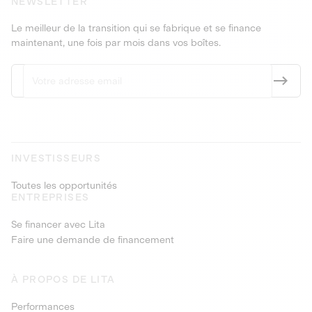
NEWSLETTER
Le meilleur de la transition qui se fabrique et se finance
maintenant, une fois par mois dans vos boîtes.
INVESTISSEURS
Toutes les opportunités
ENTREPRISES
Se financer avec Lita
Faire une demande de financement
À PROPOS DE LITA
Performances