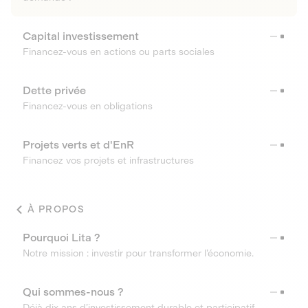
Capital investissement
Financez-vous en actions ou parts sociales
Dette privée
Financez-vous en obligations
Projets verts et d'EnR
Financez vos projets et infrastructures
À PROPOS
Pourquoi Lita ?
Notre mission : investir pour transformer l’économie.
Qui sommes-nous ?
Déjà dix ans d’investissement durable et participatif