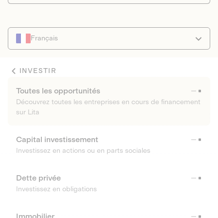
Français
INVESTIR
Toutes les opportunités
Découvrez toutes les entreprises en cours de financement
sur Lita
Capital investissement
Investissez en actions ou en parts sociales
Dette privée
Investissez en obligations
Immobilier