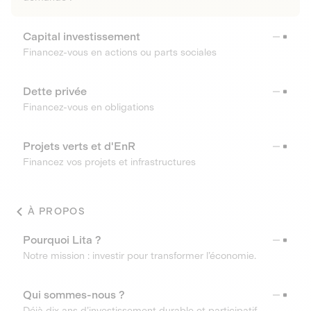
Capital investissement
Financez-vous en actions ou parts sociales
Dette privée
Financez-vous en obligations
Projets verts et d'EnR
Financez vos projets et infrastructures
À PROPOS
Pourquoi Lita ?
Notre mission : investir pour transformer l’économie.
Qui sommes-nous ?
Déjà dix ans d’investissement durable et participatif