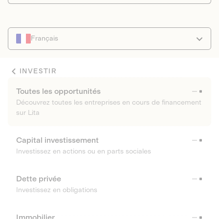
Français
INVESTIR
Toutes les opportunités
Découvrez toutes les entreprises en cours de financement
sur Lita
Capital investissement
Investissez en actions ou en parts sociales
Dette privée
Investissez en obligations
Immobilier