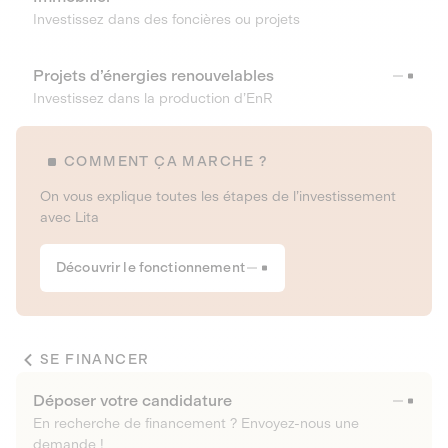
Investissez dans des foncières ou projets
Projets d’énergies renouvelables
Investissez dans la production d’EnR
COMMENT ÇA MARCHE ?
On vous explique toutes les étapes de l’investissement
avec Lita
Découvrir le fonctionnement
SE FINANCER
Déposer votre candidature
En recherche de financement ? Envoyez-nous une
demande !