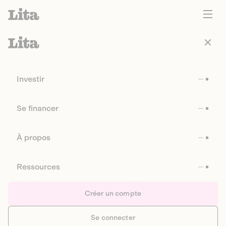
Investir
Se financer
À propos
Ressources
Créer un compte
Se connecter