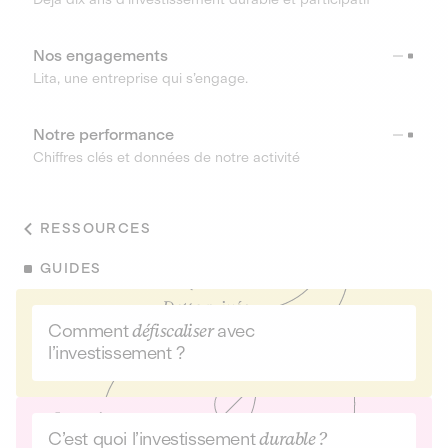
Nos engagements
Lita, une entreprise qui s’engage.
Notre performance
Chiffres clés et données de notre activité
RESSOURCES
GUIDES
Comment
défiscaliser
avec
l’investissement ?
C’est quoi l’investissement
durable ?