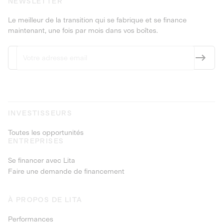
NEWSLETTER
Le meilleur de la transition qui se fabrique et se finance
maintenant, une fois par mois dans vos boîtes.
INVESTISSEURS
Toutes les opportunités
ENTREPRISES
Se financer avec Lita
Faire une demande de financement
À PROPOS DE LITA
Performances