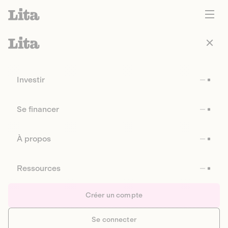
Investir
Se financer
À propos
Ressources
Créer un compte
Se connecter