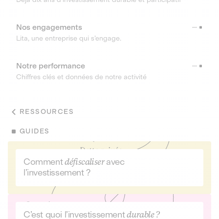
Nos engagements
Lita, une entreprise qui s’engage.
Notre performance
Chiffres clés et données de notre activité
RESSOURCES
GUIDES
Comment
défiscaliser
avec
l’investissement ?
C’est quoi l’investissement
durable ?