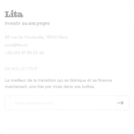
Investir
au sens propre
68 rue de Hauteville, 75010 Paris
suivi@lita.co
+33 (0)1 87 65 20 42
NEWSLETTER
Le meilleur de la transition qui se fabrique et se finance
maintenant, une fois par mois dans vos boîtes.