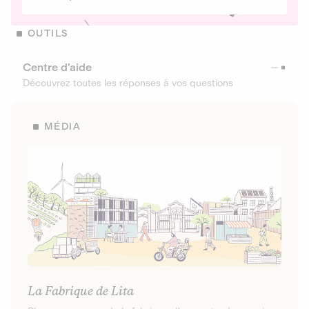
OUTILS
Centre d’aide
Découvrez toutes les réponses à vos questions
MÉDIA
La Fabrique de Lita