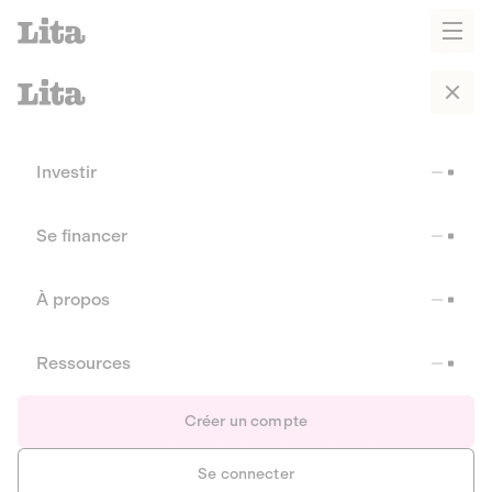
Investir
Se financer
À propos
Ressources
Créer un compte
Se connecter