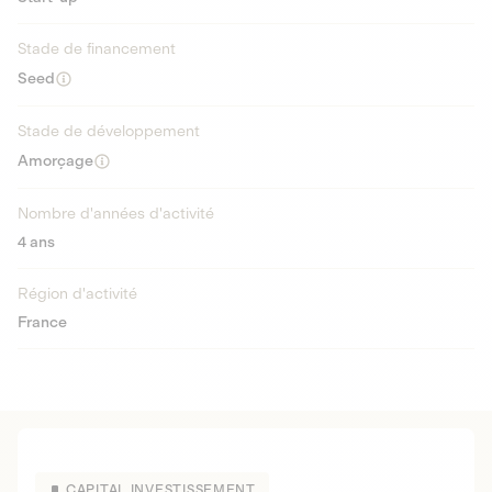
Stade de financement
Seed
Stade de développement
Amorçage
Nombre d'années d'activité
4 ans
Région d'activité
France
CAPITAL INVESTISSEMENT