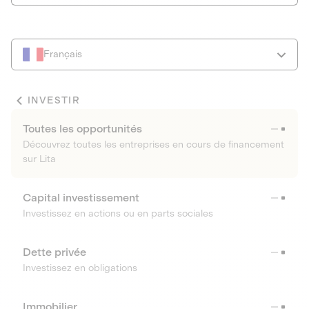
Français
INVESTIR
Toutes les opportunités
Découvrez toutes les entreprises en cours de financement
sur Lita
Capital investissement
Investissez en actions ou en parts sociales
Dette privée
Investissez en obligations
Immobilier