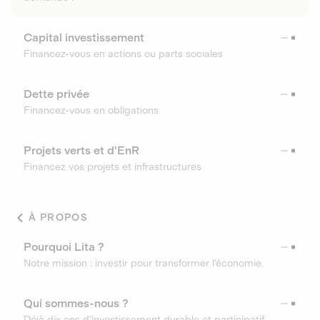
Capital investissement
Financez-vous en actions ou parts sociales
Dette privée
Financez-vous en obligations
Projets verts et d'EnR
Financez vos projets et infrastructures
À PROPOS
Pourquoi Lita ?
Notre mission : investir pour transformer l’économie.
Qui sommes-nous ?
Déjà dix ans d’investissement durable et participatif