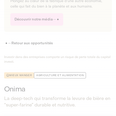
Plongez au cœur de la fabrique d'une autre économie,
celle qui fait du bien à la planète et aux humains.
Découvrir notre média
Retour aux opportunités
Investir dans des entreprises comporte un risque de perte totale du capital
investi.
MIEUX MANGER
AGRICULTURE ET ALIMENTATION
Onima
La deep-tech qui transforme la levure de bière en
“super-farine” durable et nutritive.