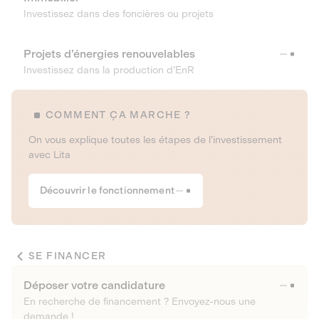
Investissez dans des foncières ou projets
Projets d’énergies renouvelables
Investissez dans la production d’EnR
COMMENT ÇA MARCHE ?
On vous explique toutes les étapes de l’investissement
avec Lita
Découvrir le fonctionnement
SE FINANCER
Déposer votre candidature
En recherche de financement ? Envoyez-nous une
demande !